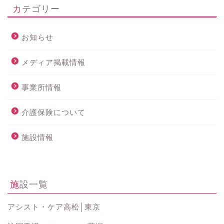
カテゴリー
お知らせ
メディア掲載情報
事業所情報
介護保険について
施設情報
施設一覧
アシスト・ケア高松│東京