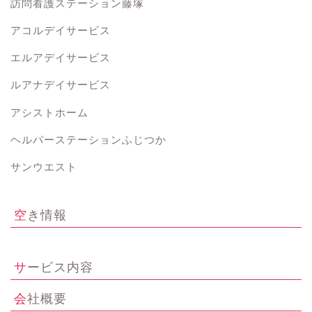
訪問看護ステーション藤塚
アコルデイサービス
エルアデイサービス
ルアナデイサービス
アシストホーム
ヘルパーステーションふじつか
サンウエスト
空き情報
サービス内容
会社概要