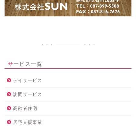
サービス一覧
デイサービス
訪問サービス
高齢者住宅
居宅支援事業