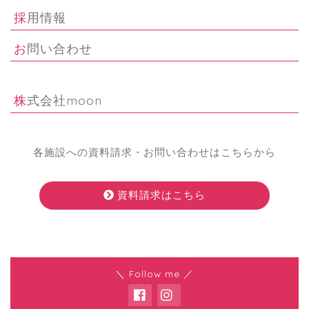
採用情報
お問い合わせ
株式会社moon
各施設への資料請求・お問い合わせはこちらから
資料請求はこちら
＼ Follow me ／